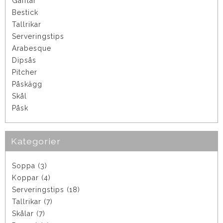
Gafflar
Bestick
Tallrikar
Serveringstips
Arabesque
Dipsås
Pitcher
Påskägg
Skål
Påsk
Kategorier
Soppa (3)
Koppar (4)
Serveringstips (18)
Tallrikar (7)
Skålar (7)