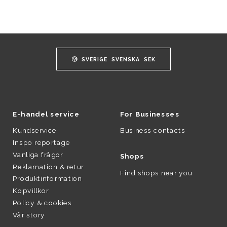
SVERIGE
SVENSKA
SEK
E-handel service
For Businesses
Kundservice
Business contacts
Inspo reportage
Vanliga frågor
Shops
Reklamation & retur
Find shops near you
Produktinformation
Köpvillkor
Policy & cookies
Vår story