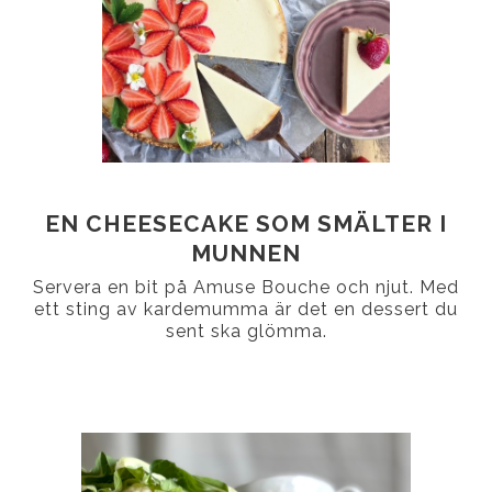
EN CHEESECAKE SOM SMÄLTER I
MUNNEN
Servera en bit på Amuse Bouche och njut. Med
ett sting av kardemumma är det en dessert du
sent ska glömma.