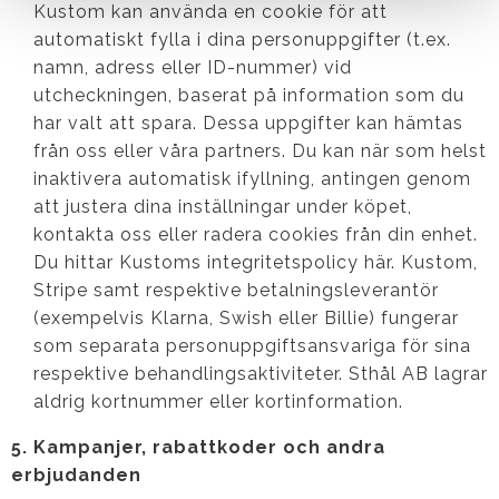
Kustom kan använda en cookie för att
automatiskt fylla i dina personuppgifter (t.ex.
namn, adress eller ID-nummer) vid
utcheckningen, baserat på information som du
har valt att spara. Dessa uppgifter kan hämtas
från oss eller våra partners. Du kan när som helst
inaktivera automatisk ifyllning, antingen genom
att justera dina inställningar under köpet,
kontakta oss eller radera cookies från din enhet.
Du hittar Kustoms integritetspolicy här. Kustom,
Stripe samt respektive betalningsleverantör
(exempelvis Klarna, Swish eller Billie) fungerar
som separata personuppgiftsansvariga för sina
respektive behandlingsaktiviteter. Sthål AB lagrar
aldrig kortnummer eller kortinformation.
5. Kampanjer, rabattkoder och andra
erbjudanden