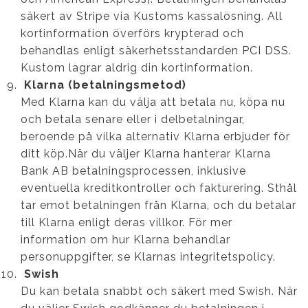
säkert av Stripe via Kustoms kassalösning. All
kortinformation överförs krypterad och
behandlas enligt säkerhetsstandarden PCI DSS.
Kustom lagrar aldrig din kortinformation.
Klarna (betalningsmetod)
Med Klarna kan du välja att betala nu, köpa nu
och betala senare eller i delbetalningar,
beroende på vilka alternativ Klarna erbjuder för
ditt köp.När du väljer Klarna hanterar Klarna
Bank AB betalningsprocessen, inklusive
eventuella kreditkontroller och fakturering. Sthål
tar emot betalningen från Klarna, och du betalar
till Klarna enligt deras villkor. För mer
information om hur Klarna behandlar
personuppgifter, se Klarnas integritetspolicy.
Swish
Du kan betala snabbt och säkert med Swish. När