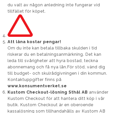
du valt av någon anledning inte fungerar vid
tillfället för köpet.
Att låna kostar pengar!
Om du inte kan betala tillbaka skulden i tid
riskerar du en betalningsanmärkning. Det kan
leda till svårigheter att hyra bostad, teckna
abonnemang och få nya lån.För stöd, vänd dig
till budget- och skulrådgivningen i din kommun.
Kontaktuppgifter finns på
www.konsumentverket.se
Kustom Checkout-lösning Sthål AB
använder
Kustom Checkout för att hantera ditt köp i vår
butik. Kustom Checkout är en oberoende
kassalösning som tillhandahålls av Kustom AB