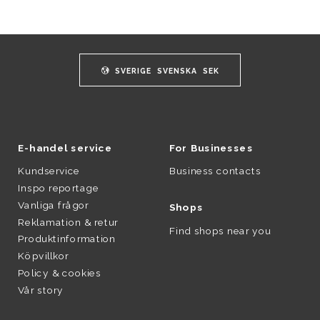
SVERIGE
SVENSKA
SEK
E-handel service
For Businesses
Kundservice
Business contacts
Inspo reportage
Vanliga frågor
Shops
Reklamation & retur
Find shops near you
Produktinformation
Köpvillkor
Policy & cookies
Vår story