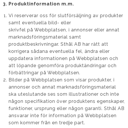
3. Produktinformation m.m.
Vi reserverar oss för slutförsäljning av produkter
samt eventuella bild- eller
skrivfel på Webbplatsen, i annonser eller annat
marknadsföringsmaterial samt
produktbeskrivningar. Sthål AB har rätt att
korrigera sådana eventuella fel, ändra eller
uppdatera informationen på Webbplatsen och
att löpande genomföra produktändringar och
förbättringar på Webbplatsen.
Bilder på Webbplatsen som visar produkter, i
annonser och annat marknadsföringsmaterial
ska uteslutande ses som illustrationer och inte
någon specifikation över produktens egenskaper,
funktioner, ursprung eller någon garanti. Sthål AB
ansvarar inte för information på Webbplatsen
som kommer från en tredje part.