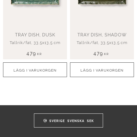
TRAY DISH, DUSK
TRAY DISH, SHADOW
Tallrik/fat, 33,5x13,5 cm
Tallrik/fat, 33,5x13,5 cm
479
479
KR
KR
SVERIGE
SVENSKA
SEK