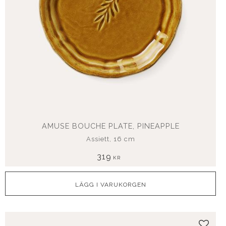
AMUSE BOUCHE PLATE, PINEAPPLE
Assiett, 16 cm
319
KR