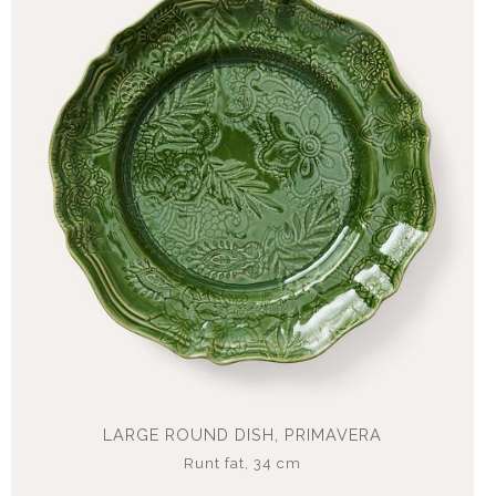
LARGE ROUND DISH, PRIMAVERA
Runt fat, 34 cm