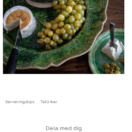
Serveringstips
Tallrikar
Dela med dig