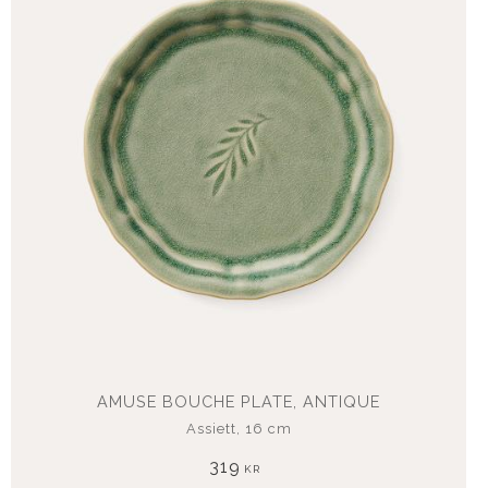
AMUSE BOUCHE PLATE, ANTIQUE
Assiett, 16 cm
319
KR