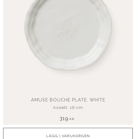
AMUSE BOUCHE PLATE, WHITE
Assiett, 16 cm
319
KR