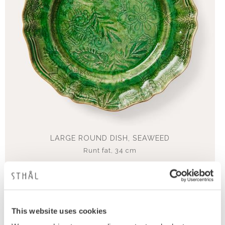
LARGE ROUND DISH, SEAWEED
Runt fat, 34 cm
1 379
KR
This website uses cookies