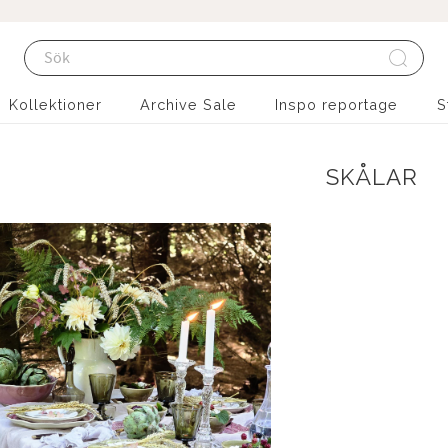
Kollektioner
Archive Sale
Inspo reportage
S
SKÅLAR