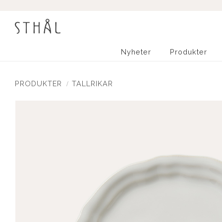
Nyheter
Produkter
PRODUKTER
TALLRIKAR