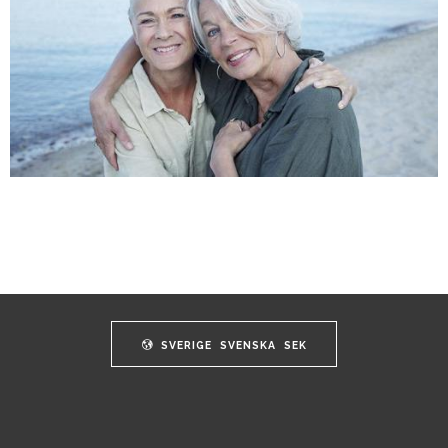
SVERIGE
SVENSKA
SEK