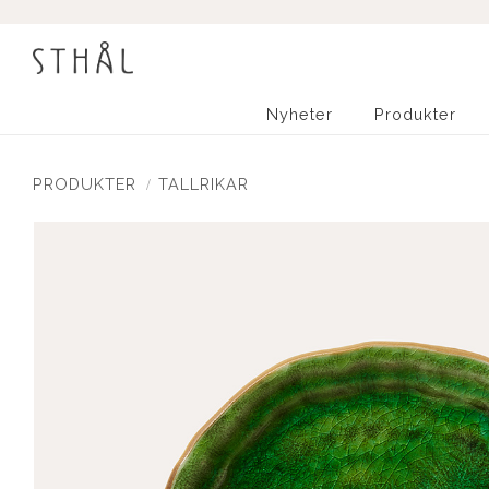
Nyheter
Produkter
PRODUKTER
TALLRIKAR