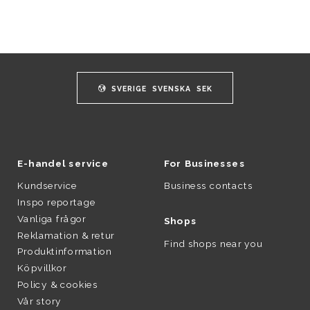
SVERIGE
SVENSKA
SEK
E-handel service
For Businesses
Kundservice
Business contacts
Inspo reportage
Vanliga frågor
Shops
Reklamation & retur
Find shops near you
Produktinformation
Köpvillkor
Policy & cookies
Vår story