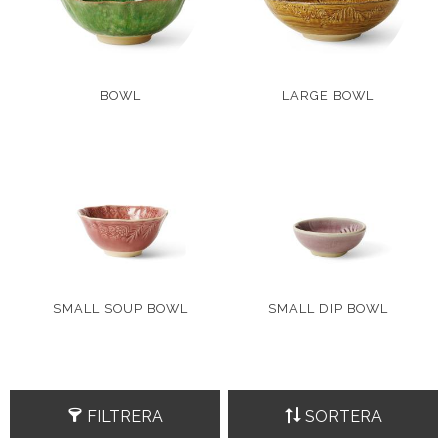
BOWL
LARGE BOWL
SMALL SOUP BOWL
SMALL DIP BOWL
FILTRERA
SORTERA