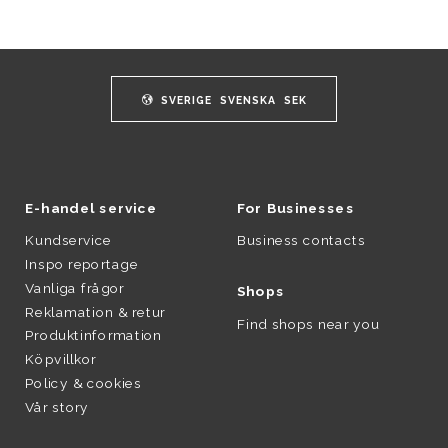
SVERIGE
SVENSKA
SEK
E-handel service
For Businesses
Kundservice
Business contacts
Inspo reportage
Vanliga frågor
Shops
Reklamation & retur
Find shops near you
Produktinformation
Köpvillkor
Policy & cookies
Vår story