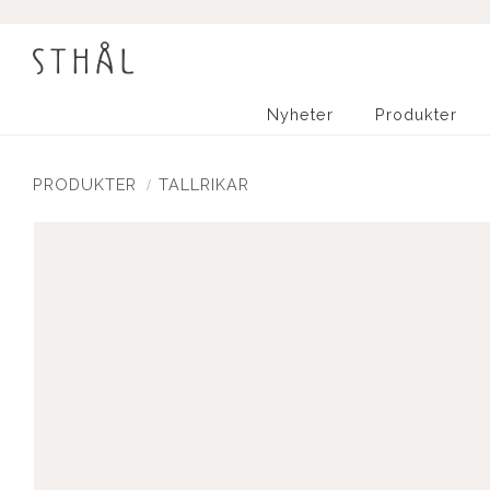
Nyheter
Produkter
PRODUKTER
TALLRIKAR