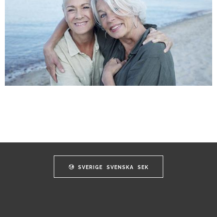
SVERIGE
SVENSKA
SEK