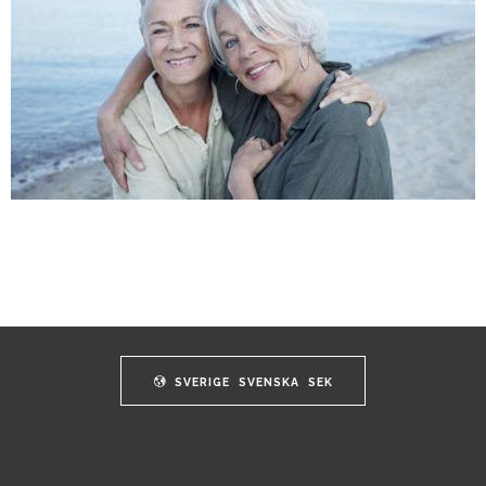
SVERIGE
SVENSKA
SEK