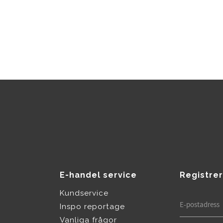
E-handel service
Registrer
Kundservice
Inspo reportage
Vanliga frågor