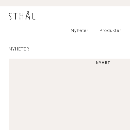
Nyheter
Produkter
NYHETER
NYHET