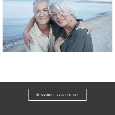
SVERIGE
SVENSKA
SEK