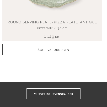
ROUND SERVING PLATE/PIZZA PLATE, ANTIQUE
Pizzatallrik, 34 cm
1 149
KR
SVERIGE
SVENSKA
SEK