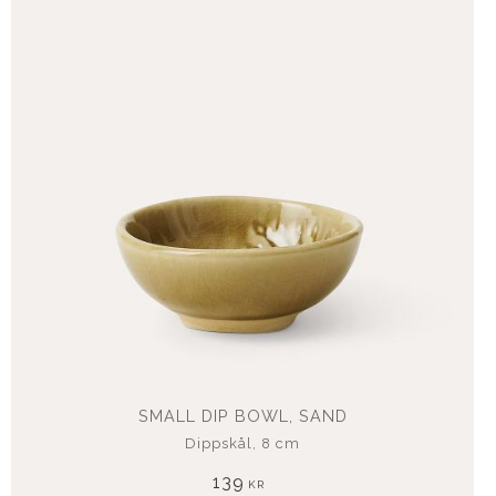
SMALL DIP BOWL, SAND
Dippskål, 8 cm
139
KR