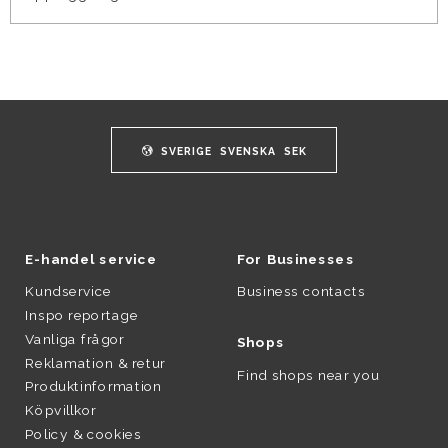
SVERIGE
SVENSKA
SEK
E-handel service
For Businesses
Kundservice
Business contacts
Inspo reportage
Vanliga frågor
Shops
Reklamation & retur
Find shops near you
Produktinformation
Köpvillkor
Policy & cookies