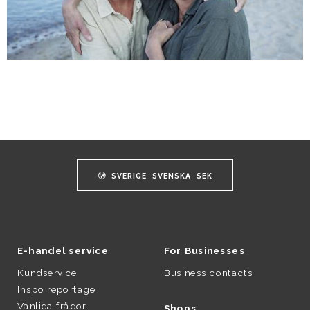
SVERIGE
SVENSKA
SEK
E-handel service
For Businesses
Kundservice
Business contacts
Inspo reportage
Vanliga frågor
Shops