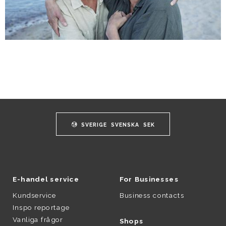
SVERIGE
SVENSKA
SEK
E-handel service
For Businesses
Kundservice
Business contacts
Inspo reportage
Vanliga frågor
Shops