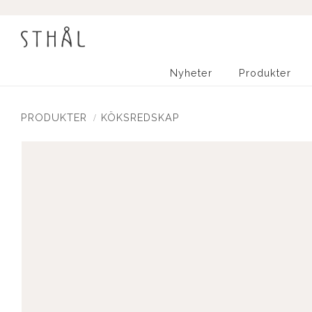
Nyheter
Produkter
PRODUKTER
KÖKSREDSKAP