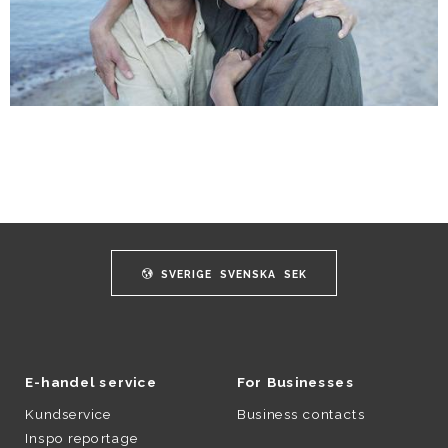
SVERIGE
SVENSKA
SEK
E-handel service
For Businesses
Kundservice
Business contacts
Inspo reportage