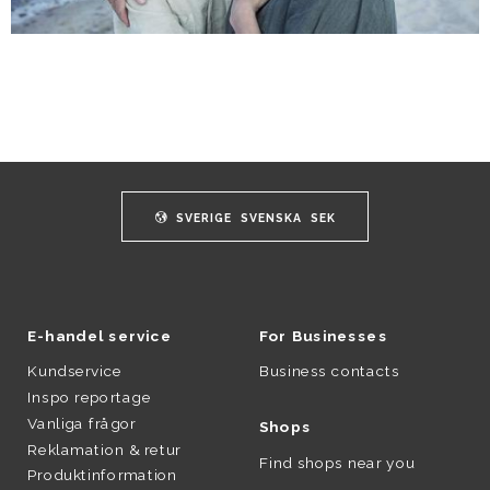
SVERIGE
SVENSKA
SEK
E-handel service
For Businesses
Kundservice
Business contacts
Inspo reportage
Vanliga frågor
Shops
Reklamation & retur
Find shops near you
Produktinformation