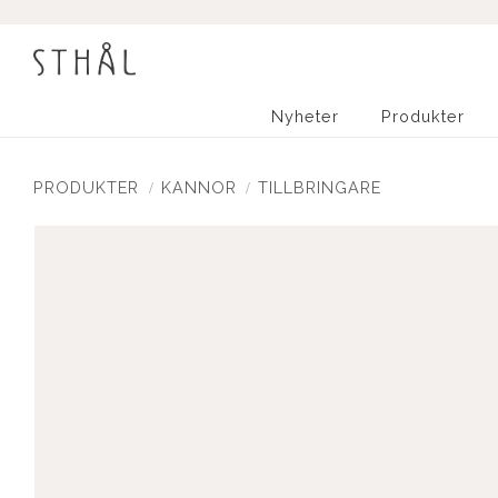
Nyheter
Produkter
PRODUKTER
KANNOR
TILLBRINGARE