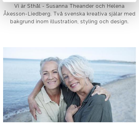
Vi är Sthål - Susanna Theander och Helena
Åkesson-Liedberg.
Två svenska kreativa själar med
bakgrund inom illustration, styling och design.