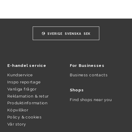
SVERIGE
SVENSKA
SEK
E-handel service
For Businesses
Kundservice
Business contacts
Inspo reportage
Vanliga frågor
Shops
Reklamation & retur
Find shops near you
Produktinformation
Köpvillkor
Policy & cookies
Vår story