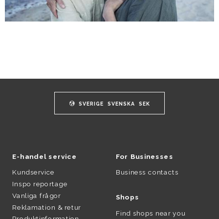
SVERIGE
SVENSKA
SEK
E-handel service
For Businesses
Kundservice
Business contacts
Inspo reportage
Vanliga frågor
Shops
Reklamation & retur
Find shops near you
Produktinformation