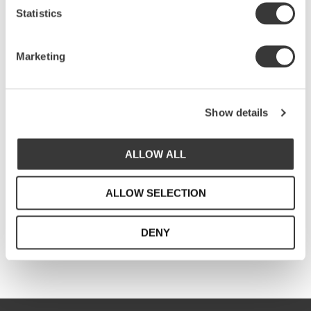
Statistics
Marketing
Show details
ALLOW ALL
ALLOW SELECTION
DENY