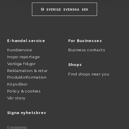
SVERIGE
SVENSKA
SEK
E-handel service
For Businesses
Kundservice
Business contacts
Inspo reportage
Vanliga frågor
Shops
Reklamation & retur
Find shops near you
Produktinformation
Köpvillkor
Policy & cookies
Vår story
Signa nyhetsbrev