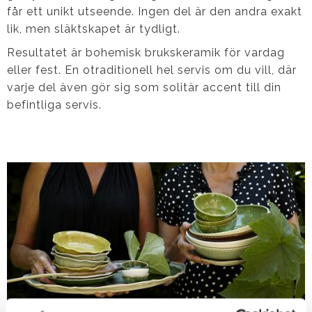
får ett unikt utseende. Ingen del är den andra exakt
lik, men släktskapet är tydligt.
Resultatet är bohemisk brukskeramik för vardag
eller fest. En otraditionell hel servis om du vill, där
varje del även gör sig som solitär accent till din
befintliga servis.